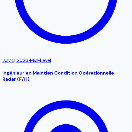
July 3, 2026
•
Mid-Level
Ingénieur en Maintien Condition Opérationnelle -
Radar (F/H)