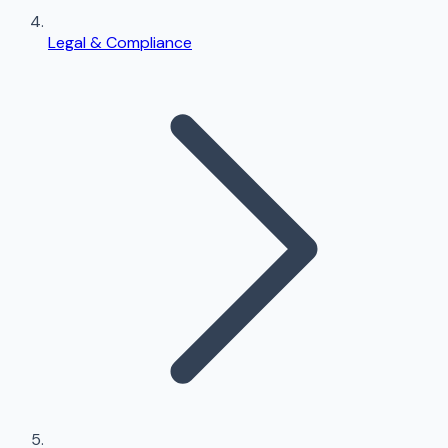
Legal & Compliance