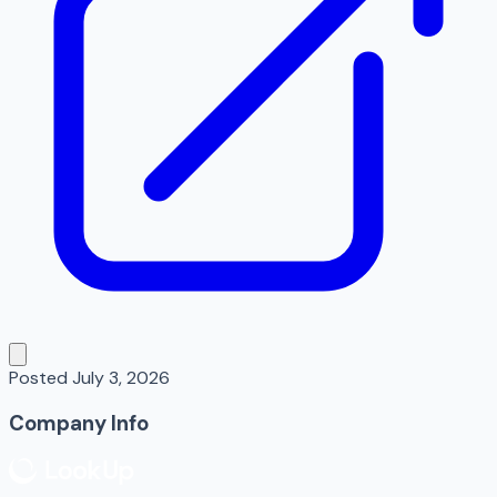
Posted
July 3, 2026
Company Info