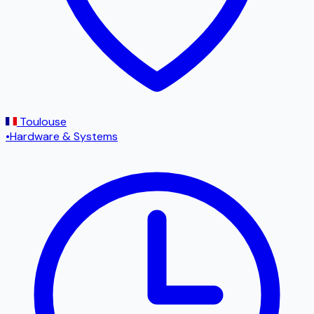
Toulouse
•
Hardware & Systems