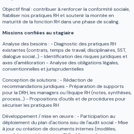
Objectif final
:
contribuer à renforcer la conformité sociale,
fiabiliser nos pratiques RH et soutenir la montée en
maturité de la fonction RH dans une phase de scaling.
Missions confiées au stagiaire
Analyse des besoins : - Diagnostic des pratiques RH
existantes (contrats, temps de travail, disciplinaires, SST,
dialogue social...) - Identification des risques juridiques et
axes d'amélioration - Analyse des obligations légales,
conventionnelles et jurisprudentielles
Conception de solutions : - Rédaction de
recommandations juridiques - Préparation de supports
pour la DRH, les managers ou l'équipe RH (notes, synthèses,
process...) - Propositions d'outils et de procédures pour
sécuriser les pratiques RH
Développement / mise en œuvre : - Participation au
déploiement du plan d'actions issu de l'audit social - Mise
à jour ou création de documents internes (modèles,