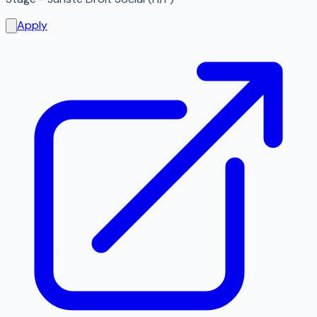
Apply