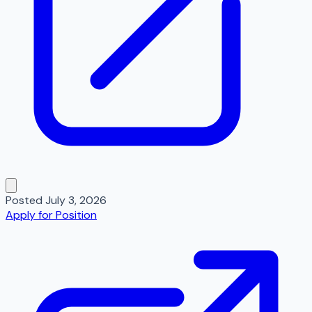
Posted
July 3, 2026
Apply for Position