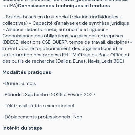
ou IRA)
Connaissances techniques attendues
- Solides bases en droit social (relations individuelles +
collectives) - Capacité d'analyse et de synthèse juridique
- Aisance rédactionnelle, autonomie et rigueur -
Connaissance des obligations sociales des entreprises
(BDESE, élections CSE, DUERP, temps de travail, discipline) -
Intérêt pour le fonctionnement des organisations et la
structuration des process RH - Maîtrise du Pack Office et
des outils de recherche (Dalloz, ELnet, Navis, Lexis 360)
Modalités pratiques
-Durée : 6 mois
-Période : Septembre 2026 à Février 2027
-Télétravail : à titre exceptionnel
-Déplacements professionnels : Non
Intérêt du stage