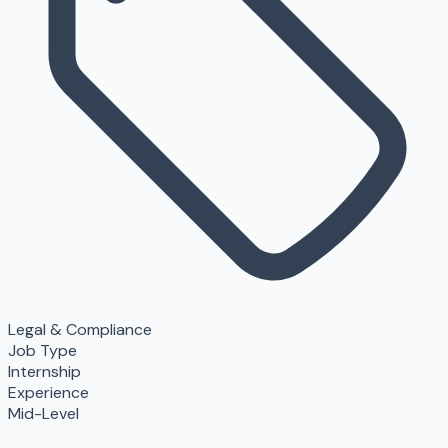
Legal & Compliance
Job Type
Internship
Experience
Mid-Level