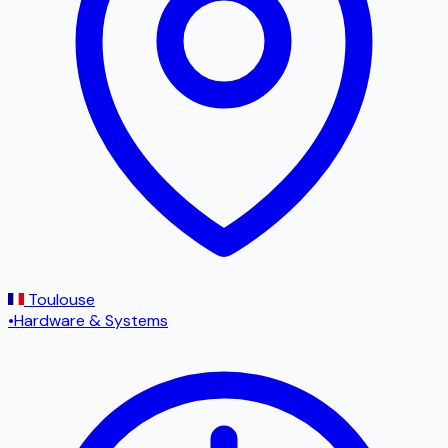
Toulouse
•
Hardware & Systems