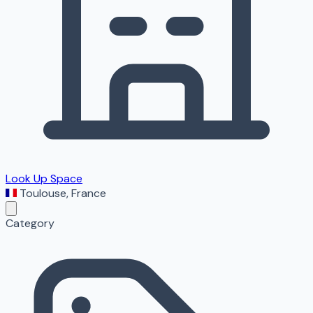
Look Up Space
Toulouse
,
France
Category