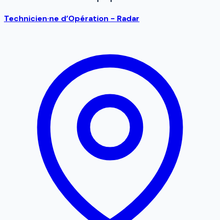
Technicien·ne d’Opération - Radar