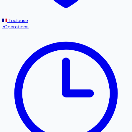
Toulouse
•
Operations