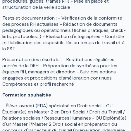
procédures, guides, trames RH) - Mise en place et
structuration de la veille sociale
Tests et documentation : - Vérification de la conformité
des process RH actualisés - Rédaction de documents
pédagogiques ou opérationnels (fiches pratiques, check-
lists, protocoles...) - Réalisation d'infographies - Contrôle
et fiabilisation des dispositifs liés au temps de travail et à
la SST
Présentation des résultats : - Restitutions régulières
auprès de la DRH - Préparation de synthèses pour les
équipes RH, managers et direction - Suivi des actions
engagées et propositions d'amélioration continues
Compétences et profil recherché
Formation souhaitée
- Élève-avocat (EDA) spécialisé en Droit social - OU
Étudiant(e) en Master 2 en Droit Social / Droit du Travail /
Relations sociales / Ressources Humaines - OU Diplômé(e)
d'un Master 1/Master 2 Droit social en préparation du
concours d'inspecteur du travail (préparation individuelle