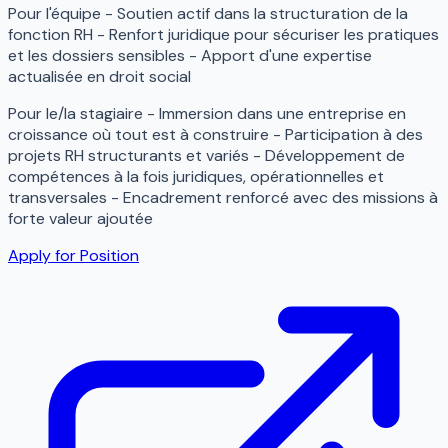
Pour l'équipe - Soutien actif dans la structuration de la
fonction RH - Renfort juridique pour sécuriser les pratiques
et les dossiers sensibles - Apport d'une expertise
actualisée en droit social
Pour le/la stagiaire - Immersion dans une entreprise en
croissance où tout est à construire - Participation à des
projets RH structurants et variés - Développement de
compétences à la fois juridiques, opérationnelles et
transversales - Encadrement renforcé avec des missions à
forte valeur ajoutée
Apply for Position