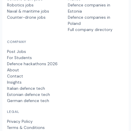
Robotics jobs
Defence companies in
Naval & maritime jobs
Estonia
Counter-drone jobs
Defence companies in
Poland
Full company directory
COMPANY
Post Jobs
For Students
Defence hackathons 2026
About
Contact
Insights
Italian defence tech
Estonian defence tech
German defence tech
LEGAL
Privacy Policy
Terms & Conditions