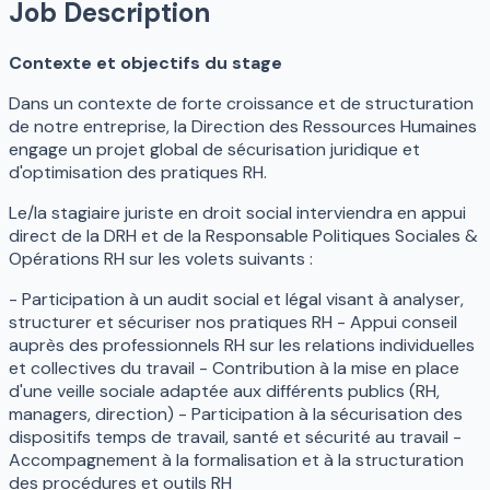
Job Description
Contexte et objectifs du stage
Dans un contexte de forte croissance et de structuration
de notre entreprise, la Direction des Ressources Humaines
engage un projet global de sécurisation juridique et
d'optimisation des pratiques RH.
Le/la stagiaire juriste en droit social interviendra en appui
direct de la DRH et de la Responsable Politiques Sociales &
Opérations RH sur les volets suivants :
- Participation à un audit social et légal visant à analyser,
structurer et sécuriser nos pratiques RH - Appui conseil
auprès des professionnels RH sur les relations individuelles
et collectives du travail - Contribution à la mise en place
d'une veille sociale adaptée aux différents publics (RH,
managers, direction) - Participation à la sécurisation des
dispositifs temps de travail, santé et sécurité au travail -
Accompagnement à la formalisation et à la structuration
des procédures et outils RH