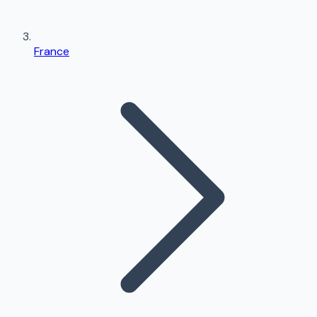
France