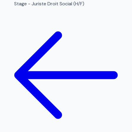
Stage - Juriste Droit Social (H/F)