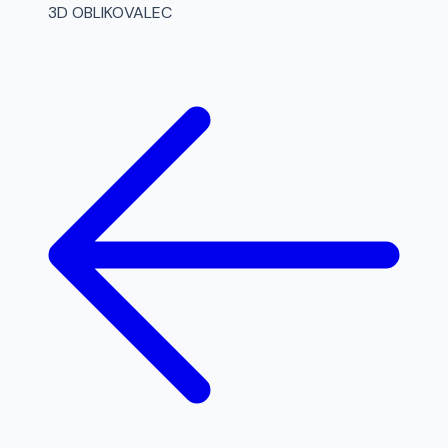
3D OBLIKOVALEC