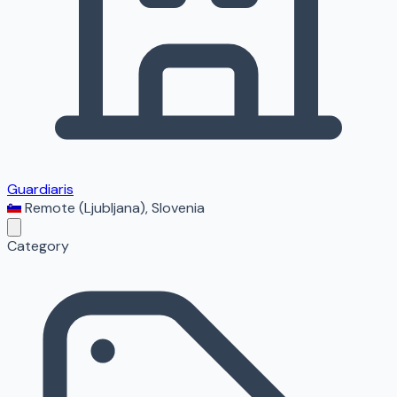
Guardiaris
Remote (Ljubljana)
,
Slovenia
Category