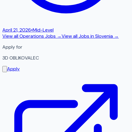
April 21, 2026
•
Mid-Level
View all
Operations
Jobs →
View all Jobs in
Slovenia
→
Apply for
3D OBLIKOVALEC
Apply