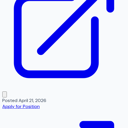
Posted
April 21, 2026
Apply for Position