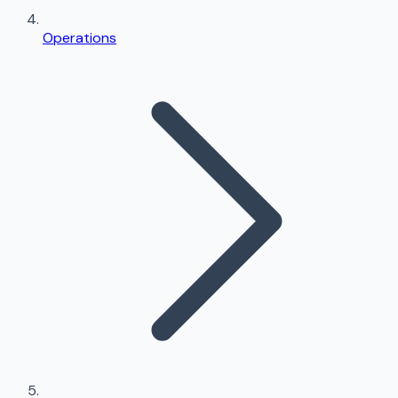
Operations