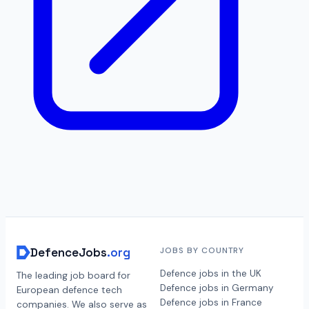
DefenceJobs
.org
JOBS BY COUNTRY
Defence jobs in the UK
The leading job board for
Defence jobs in Germany
European defence tech
Defence jobs in France
companies. We also serve as