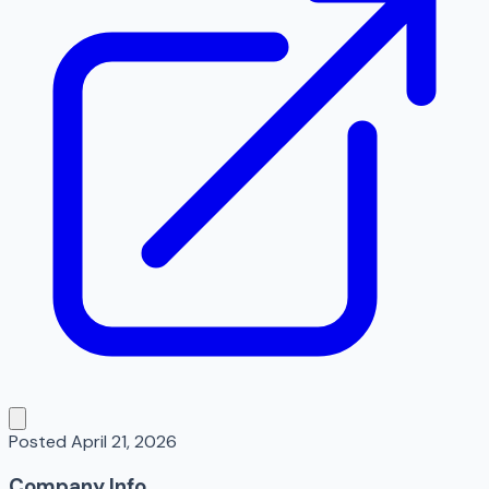
Posted
April 21, 2026
Company Info