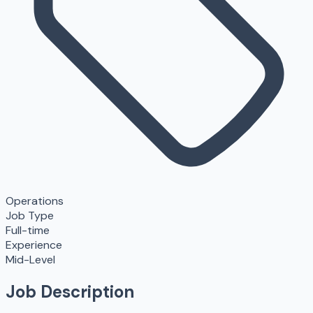
Operations
Job Type
Full-time
Experience
Mid-Level
Job Description