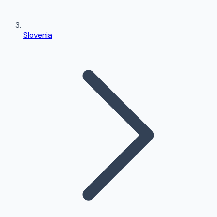
Slovenia