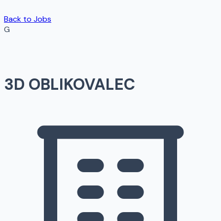
Back to Jobs
G
3D OBLIKOVALEC