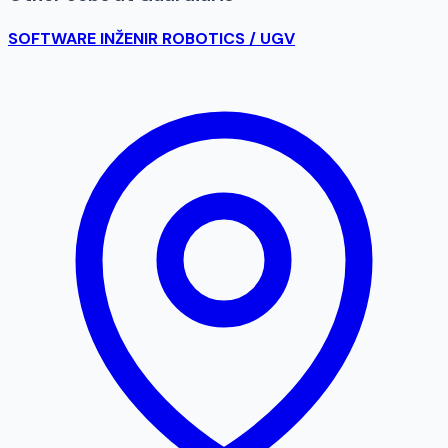
SOFTWARE INŽENIR ROBOTICS / UGV