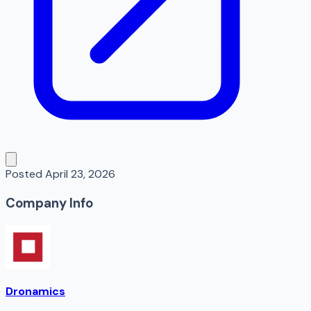
Posted
April 23, 2026
Company Info
Dronamics