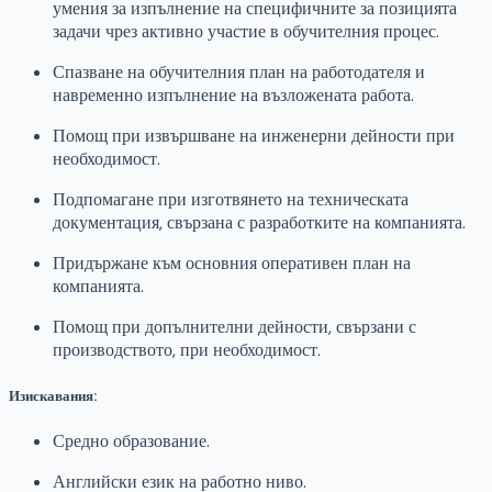
умения за изпълнение на специфичните за позицията
задачи чрез активно участие в обучителния процес.
Спазване на обучителния план на работодателя и
навременно изпълнение на възложената работа.
Помощ при извършване на инженерни дейности при
необходимост.
Подпомагане при изготвянето на техническата
документация, свързана с разработките на компанията.
Придържане към основния оперативен план на
компанията.
Помощ при допълнителни дейности, свързани с
производството, при необходимост.
Изискавания:
Средно образование.
Английски език на работно ниво.