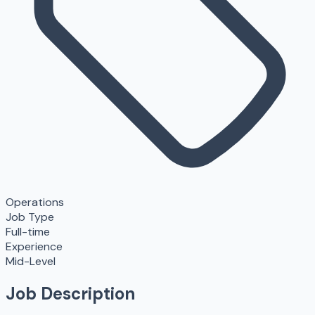
Operations
Job Type
Full-time
Experience
Mid-Level
Job Description