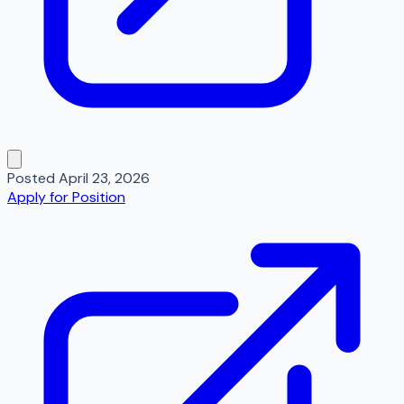
Posted
April 23, 2026
Apply for Position