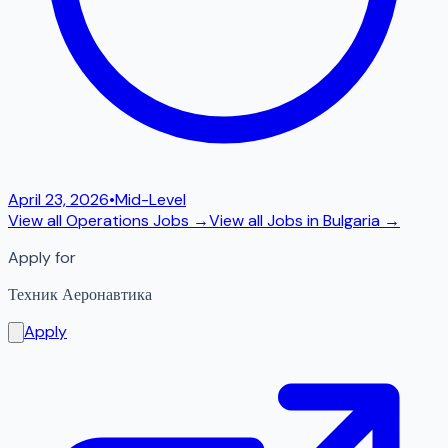
April 23, 2026
•
Mid-Level
View all
Operations
Jobs →
View all Jobs in
Bulgaria
→
Apply for
Техник Аеронавтика
Apply