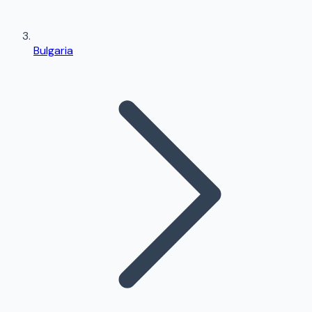
Bulgaria