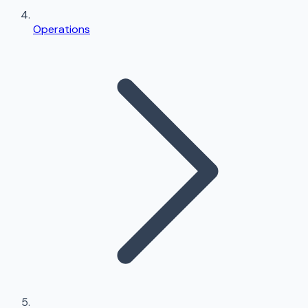
Operations