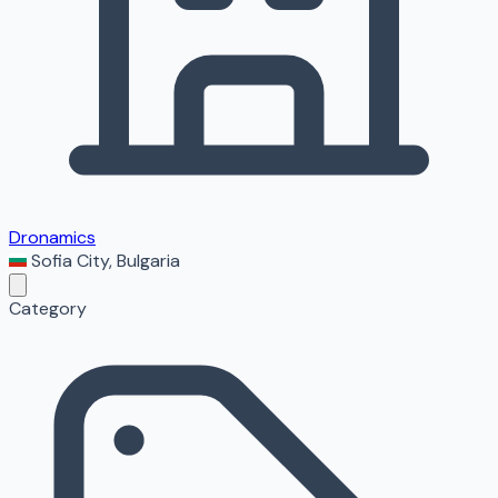
Dronamics
Sofia City
,
Bulgaria
Category