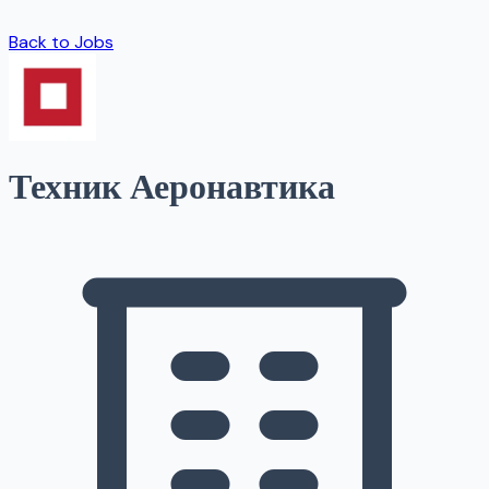
Back to Jobs
Техник Аеронавтика