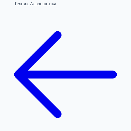
Техник Аеронавтика