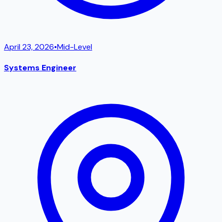
April 23, 2026
•
Mid-Level
Systems Engineer