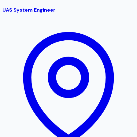
UAS System Engineer