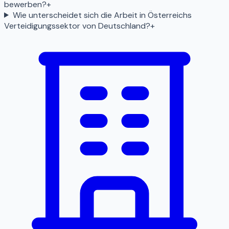
bewerben?
+
Wie unterscheidet sich die Arbeit in Österreichs
Verteidigungssektor von Deutschland?
+