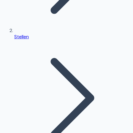
Stellen