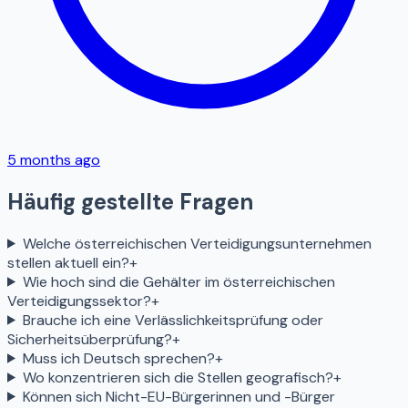
5 months ago
Häufig gestellte Fragen
Welche österreichischen Verteidigungsunternehmen
stellen aktuell ein?
+
Wie hoch sind die Gehälter im österreichischen
Verteidigungssektor?
+
Brauche ich eine Verlässlichkeitsprüfung oder
Sicherheitsüberprüfung?
+
Muss ich Deutsch sprechen?
+
Wo konzentrieren sich die Stellen geografisch?
+
Können sich Nicht-EU-Bürgerinnen und -Bürger