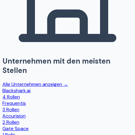
Unternehmen mit den meisten
Stellen
Alle Unternehmen anzeigen →
Blackshark.ai
4 Rollen
Frequentis
3 Rollen
Accurision
2 Rollen
Gate Space
1 Rolle