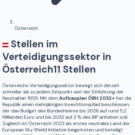
Österreich
Stellen im
Verteidigungssektor in
Österreich
11 Stellen
Österreichs Verteidigungssektor bewegt sich derzeit
schneller als zu jedem Zeitpunkt seit der Einführung der
Neutralität 1955. Mit dem
Aufbauplan ÖBH 2032+
hat die
Republik einen mehrjährigen Investitionspfad beschlossen,
der das Budget des Bundesheeres bis 2026 auf rund 5,2
Milliarden Euro und bis 2032 auf 2 % des BIP anheben soll.
Zugleich ist Österreich 2023 als erstes neutrales Land der
European Sky Shield Initiative beigetreten und beteiligt