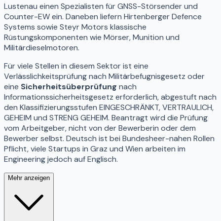
Lustenau einen Spezialisten für GNSS-Störsender und
Counter-EW ein. Daneben liefern Hirtenberger Defence
Systems sowie Steyr Motors klassische
Rüstungskomponenten wie Mörser, Munition und
Militärdieselmotoren.
Für viele Stellen in diesem Sektor ist eine
Verlässlichkeitsprüfung nach Militärbefugnisgesetz oder
eine
Sicherheitsüberprüfung
nach
Informationssicherheitsgesetz erforderlich, abgestuft nach
den Klassifizierungsstufen EINGESCHRÄNKT, VERTRAULICH,
GEHEIM und STRENG GEHEIM. Beantragt wird die Prüfung
vom Arbeitgeber, nicht von der Bewerberin oder dem
Bewerber selbst. Deutsch ist bei Bundesheer-nahen Rollen
Pflicht, viele Startups in Graz und Wien arbeiten im
Engineering jedoch auf Englisch.
Mehr anzeigen