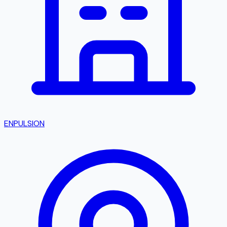
ENPULSION