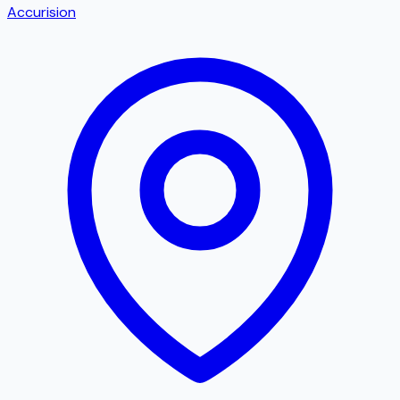
Accurision