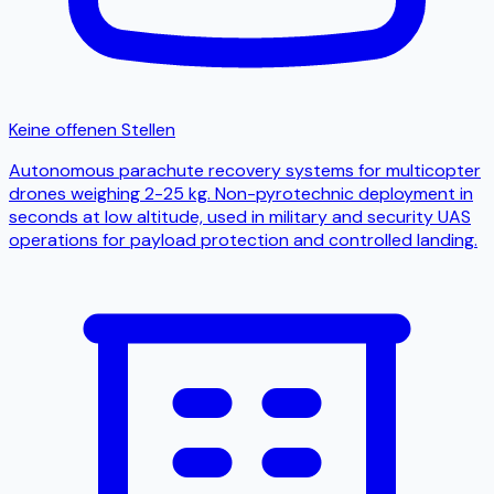
Keine offenen Stellen
Autonomous parachute recovery systems for multicopter
drones weighing 2-25 kg. Non-pyrotechnic deployment in
seconds at low altitude, used in military and security UAS
operations for payload protection and controlled landing.