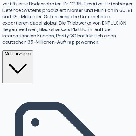
zertifizierte Bodenroboter für CBRN-Einsätze, Hirtenberger
Defence Systems produziert Mörser und Munition in 60, 81
und 120 Millimeter. Österreichische Unternehmen
exportieren dabei global: Die Triebwerke von ENPULSION
fliegen weltweit, Blackshark.ais Plattform läuft bei
internationalen Kunden, ParityQC hat kürzlich einen
deutschen 35-Millionen-Auftrag gewonnen.
Mehr anzeigen