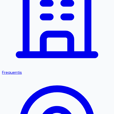
Frequentis