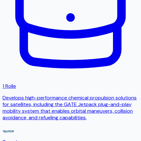
1 Rolle
Develops high-performance chemical propulsion solutions
for satellites, including the GATE Jetpack plug-and-play
mobility system that enables orbital maneuvers, collision
avoidance, and refueling capabilities.