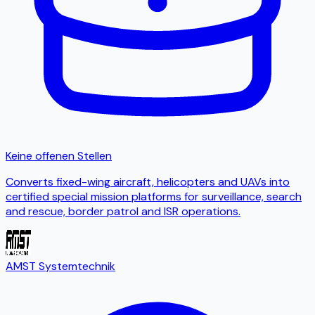
Keine offenen Stellen
Converts fixed-wing aircraft, helicopters and UAVs into
certified special mission platforms for surveillance, search
and rescue, border patrol and ISR operations.
AMST Systemtechnik