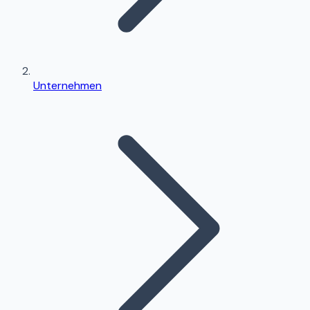
Unternehmen