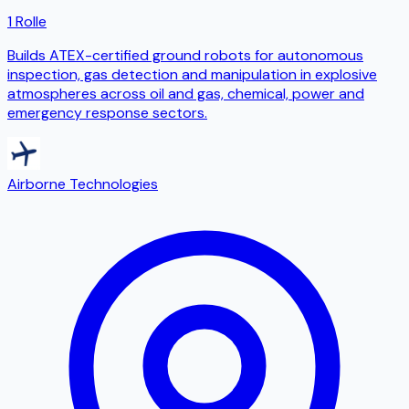
1 Rolle
Builds ATEX-certified ground robots for autonomous
inspection, gas detection and manipulation in explosive
atmospheres across oil and gas, chemical, power and
emergency response sectors.
Airborne Technologies