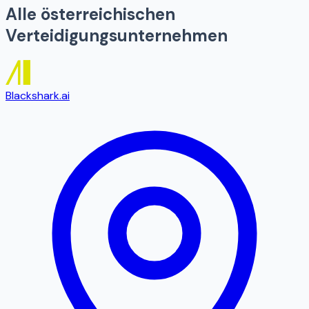
Alle österreichischen
Verteidigungsunternehmen
Blackshark.ai