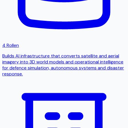
4 Rollen
Builds AI infrastructure that converts satellite and aerial
imagery into 3D world models and operational intelligence
for defence simulation, autonomous systems and disaster
response.