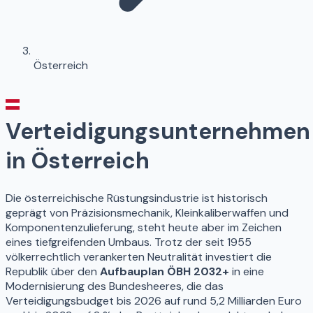
Österreich
Verteidigungsunternehmen
in Österreich
Die österreichische Rüstungsindustrie ist historisch
geprägt von Präzisionsmechanik, Kleinkaliberwaffen und
Komponentenzulieferung, steht heute aber im Zeichen
eines tiefgreifenden Umbaus. Trotz der seit 1955
völkerrechtlich verankerten Neutralität investiert die
Republik über den
Aufbauplan ÖBH 2032+
in eine
Modernisierung des Bundesheeres, die das
Verteidigungsbudget bis 2026 auf rund 5,2 Milliarden Euro