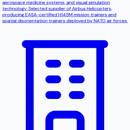
aerospace medicine systems, and visual simulation
technology. Selected supplier of Airbus Helicopters,
producing EASA-certified H145M mission trainers and
spatial disorientation trainers deployed by NATO air forces.