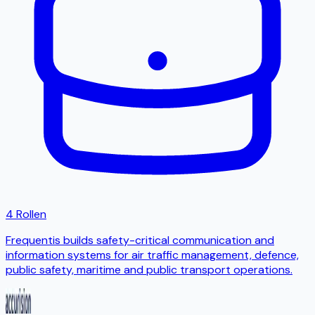
4 Rollen
Frequentis builds safety-critical communication and
information systems for air traffic management, defence,
public safety, maritime and public transport operations.