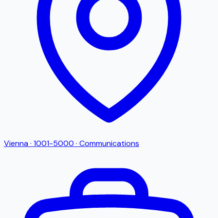
Vienna
·
1001-5000
·
Communications