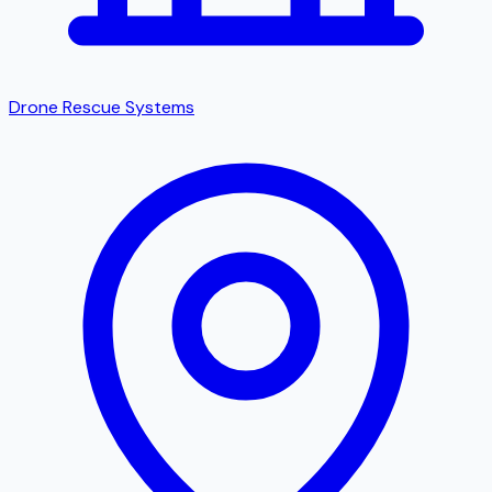
Drone Rescue Systems