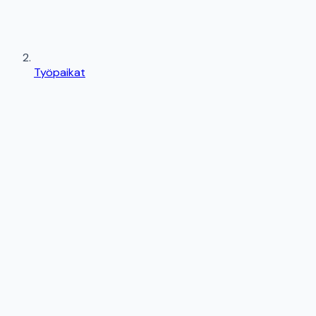
Työpaikat