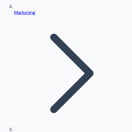
Marketing