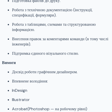
Підготовка файлів до друку.
Робота з технічною документацією (інструкції,
специфікації, формуляри).
Робота з таблицями, схемами та структурованою
інформацією.
Внесення правок за коментарями команди (в тому числі
інженерів).
Підтримка єдиного візуального стилю.
Вимоги
Досвід роботи графічним дизайнером.
Впевнене володіння:
InDesign
Illustrator
Acrobat(Photoshop — на робочому рівні)