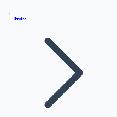
Ukraine