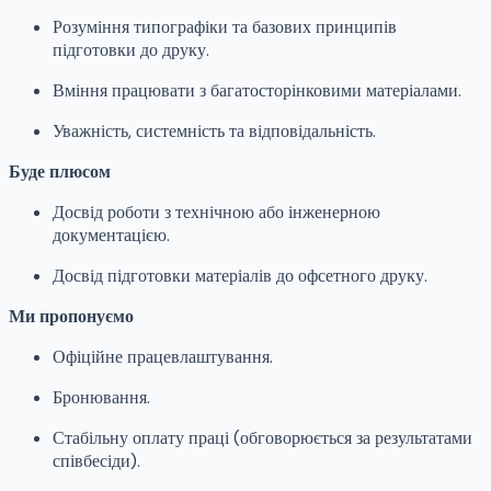
Розуміння типографіки та базових принципів
підготовки до друку.
Вміння працювати з багатосторінковими матеріалами.
Уважність, системність та відповідальність.
Буде плюсом
Досвід роботи з технічною або інженерною
документацією.
Досвід підготовки матеріалів до офсетного друку.
Ми пропонуємо
Офіційне працевлаштування.
Бронювання.
Стабільну оплату праці (обговорюється за результатами
співбесіди).