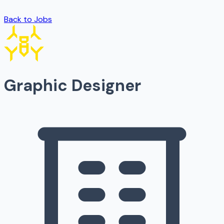
Back to Jobs
Graphic Designer