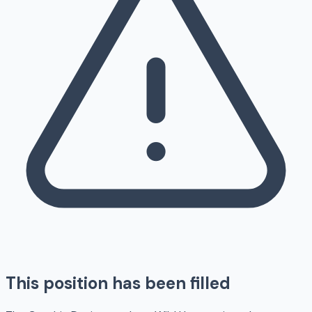
This position has been filled