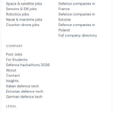
Space & satellite jobs
Defence companies in
Sensors & EW jobs
France
Robotics jobs
Defence companies in
Naval & maritime jobs
Estonia
Counter-drone jobs
Defence companies in
Poland
Full company directory
COMPANY
Post Jobs
For Students
Defence hackathons 2026
About
Contact
Insights
Italian defence tech
Estonian defence tech
German defence tech
LEGAL