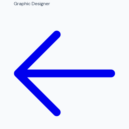
Graphic Designer