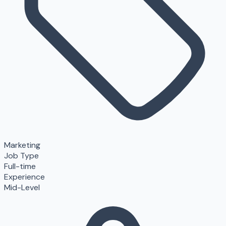
Marketing
Job Type
Full-time
Experience
Mid-Level