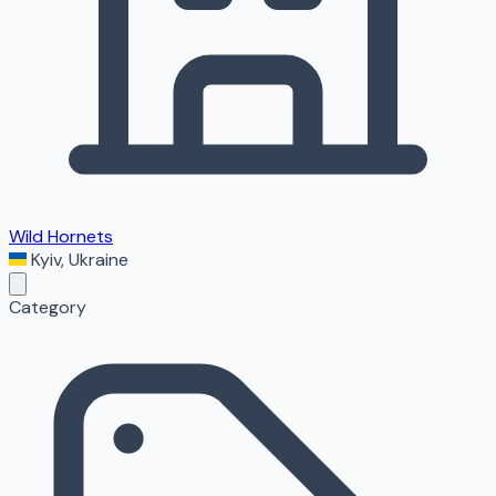
Wild Hornets
Kyiv
,
Ukraine
Category