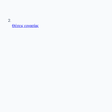
Θέσεις εργασίας