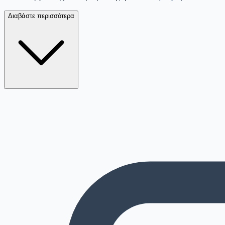
Διαβάστε περισσότερα