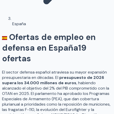
España
Ofertas de empleo en
defensa en España
19
ofertas
El sector defensa español atraviesa su mayor expansión
presupuestaria en décadas. El
presupuesto de 2026
supera los 34.000 millones de euros
, habiendo
alcanzado el objetivo del 2% del PIB comprometido con la
OTAN en 2025. El parlamento ha aprobado los Programas
Especiales de Armamento (PEA), que dan cobertura
plurianual a prioridades como la reposición de municiones,
las fragatas F-110, la evolución del Eurofighter y la