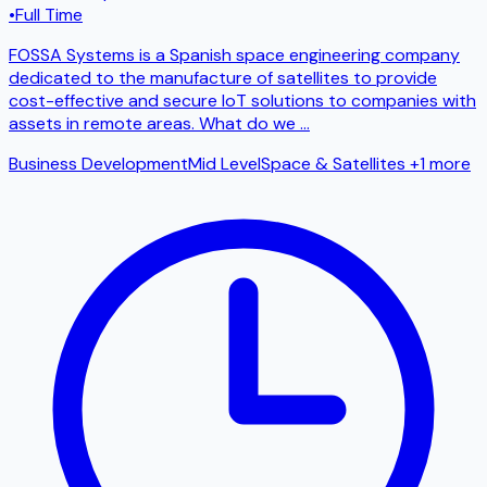
•
Full Time
FOSSA Systems is a Spanish space engineering company
dedicated to the manufacture of satellites to provide
cost-effective and secure IoT solutions to companies with
assets in remote areas. What do we
...
Business Development
Mid Level
Space & Satellites
+1 more