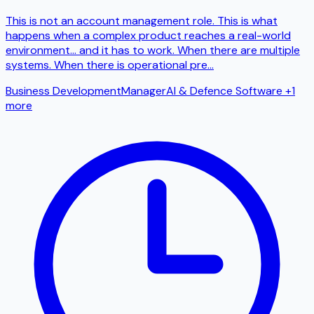
This is not an account management role. This is what
happens when a complex product reaches a real-world
environment… and it has to work. When there are multiple
systems. When there is operational pre
...
Business Development
Manager
AI & Defence Software
+1
more