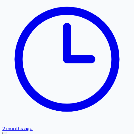
2 months ago