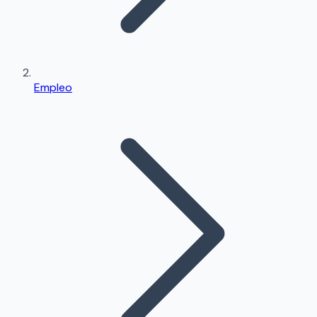
Empleo