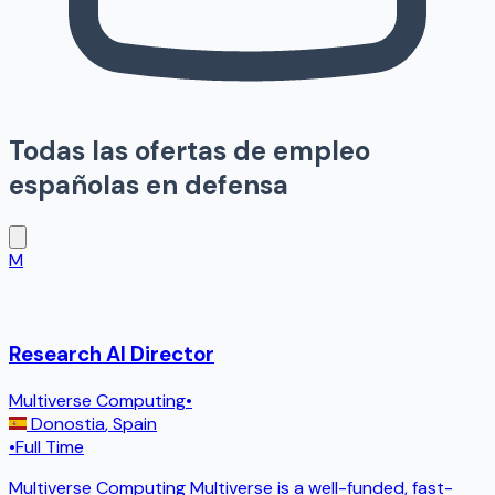
Todas las ofertas de empleo
españolas en defensa
M
Research AI Director
Multiverse Computing
•
Donostia
,
Spain
•
Full Time
Multiverse Computing Multiverse is a well-funded, fast-