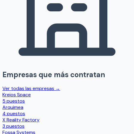
Empresas que más contratan
Ver todas las empresas →
Kreios Space
5 puestos
Arquimea
4 puestos
X Reality Factory
3 puestos
Fossa Systems