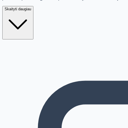
Skaityti daugiau