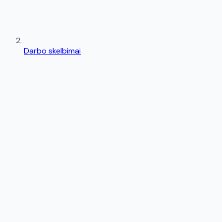
Darbo skelbimai