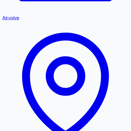
Airvolve