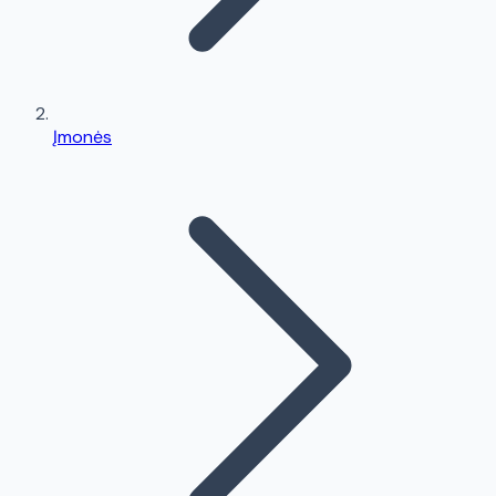
Įmonės