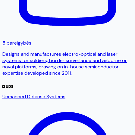
5 pareigybės
Designs and manufactures electro-optical and laser
systems for soldiers, border surveillance and airborne or
naval platforms, drawing on in-house semiconductor
expertise developed since 2011.
Unmanned Defense Systems