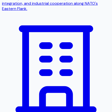
integration, and industrial cooperation along NATO's
Eastern Flank.