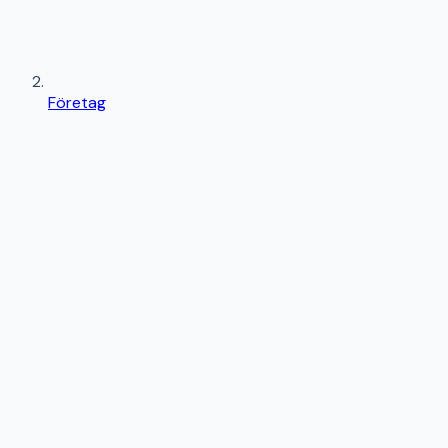
Företag